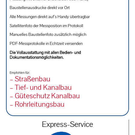
Baustellenausdrucke direkt vor Ort
Alle Messungen direkt auf´s Handy übertragbar
Satellitenfoto der Messposition im Protokoll
Manuelles Baustellenfoto zusätzlich möglich
PDF-Messprotokolle in Echtzeit versenden
Die Vollausstattung mit allen Bedien- und
Dokumentationsmöglichkeiten.
Empfohlen für:
– Straßenbau
– Tief- und Kanalbau
– Güteschutz Kanalbau
– Rohrleitungsbau
Express-Service