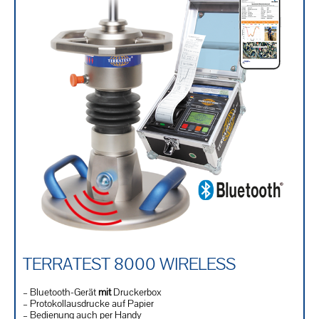
TERRATEST 8000 WIRELESS
– Bluetooth-Gerät
mit
Druckerbox
– Protokollausdrucke auf Papier
– Bedienung auch per Handy