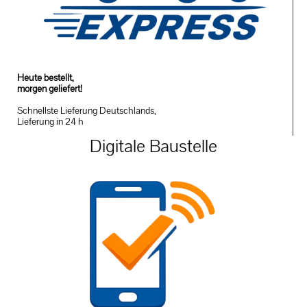
Heute bestellt,
morgen geliefert!
Schnellste Lieferung Deutschlands,
Lieferung in 24 h
Digitale Baustelle