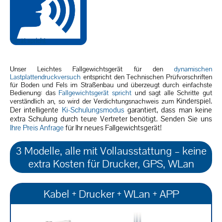
Gerät spricht
Unser Leichtes Fallgewichtsgerät für den
dynamischen
Lastplattendruckversuch
entspricht den Technischen Prüfvorschriften
für Boden und Fels im Straßenbau und überzeugt durch einfachste
Bedienung: das
Fallgewichtsgerät spricht
und sagt alle Schritte gut
Kinderspiel.
verständlich an, so wird der Verdichtungsnachweis zum
Der intelligente
Ki-Schulungsmodus
garantiert, dass man keine
extra Schulung durch teure Vertreter benötigt. Senden Sie uns
Ihre Preis Anfrage
für Ihr neues Fallgewichtsgerät!
3 Modelle, alle mit Vollausstattung – keine
extra Kosten für Drucker, GPS, WLan
Kabel + Drucker + WLan + APP