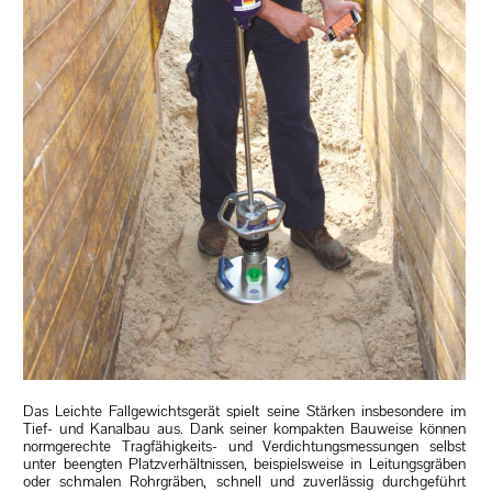
Das Leichte Fallgewichtsgerät spielt seine Stärken insbesondere im
Tief- und Kanalbau aus. Dank seiner kompakten Bauweise können
normgerechte Tragfähigkeits- und Verdichtungsmessungen selbst
unter beengten Platzverhältnissen, beispielsweise in Leitungsgräben
oder schmalen Rohrgräben, schnell und zuverlässig durchgeführt