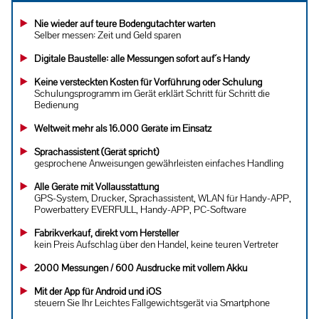
Nie wieder auf teure Bodengutachter warten
Selber messen: Zeit und Geld sparen
Digitale Baustelle: alle Messungen sofort auf´s Handy
Keine versteckten Kosten für Vorführung oder Schulung
Schulungsprogramm im Gerät erklärt Schritt für Schritt die
Bedienung
Weltweit mehr als 16.000 Geräte im Einsatz
Sprachassistent (Gerät spricht)
gesprochene Anweisungen gewährleisten einfaches Handling
Alle Geräte mit Vollausstattung
GPS-System, Drucker, Sprachassistent, WLAN für Handy-APP,
Powerbattery EVERFULL, Handy-APP, PC-Software
Fabrikverkauf, direkt vom Hersteller
kein Preis Aufschlag über den Handel, keine teuren Vertreter
2000 Messungen / 600 Ausdrucke mit vollem Akku
Mit der App für Android und iOS
steuern Sie Ihr Leichtes Fallgewichtsgerät via Smartphone