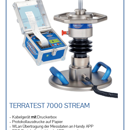
TERRATEST 7000 STREAM
– Kabelgerät
mit
Druckerbox
– Protokollausdrucke auf Papier
– WLan Übertragung der Messdaten an Handy APP