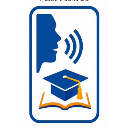
Gratis Schulung