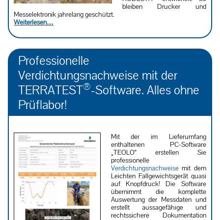
bleiben Drucker und
Messelektronik jahrelang geschützt.
Weiterlesen…
Professionelle
Verdichtungsnachweise mit der
®
TERRATEST
-Software. Alles ohne
Prüflabor!
Mit der im Lieferumfang
enthaltenen PC-Software
„TEOLO“ erstellen Sie
professionelle
Verdichtungsnachweise
mit dem
Leichten Fallgewichtsgerät quasi
auf Knopfdruck! Die Software
übernimmt die komplette
Auswertung der Messdaten und
erstellt aussagefähige und
rechtssichere Dokumentation