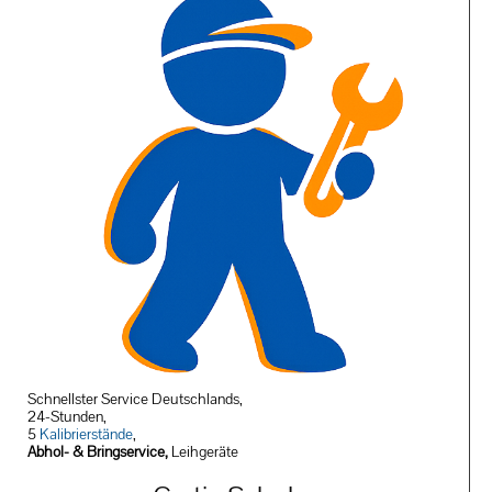
Schnellster Service Deutschlands,
24-Stunden,
5
Kalibrierstände
,
Abhol- & Bringservice,
Leihgeräte