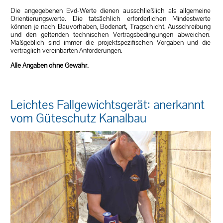
Die angegebenen Evd-Werte dienen ausschließlich als allgemeine
Orientierungswerte. Die tatsächlich erforderlichen Mindestwerte
können je nach Bauvorhaben, Bodenart, Tragschicht, Ausschreibung
und den geltenden technischen Vertragsbedingungen abweichen.
Maßgeblich sind immer die projektspezifischen Vorgaben und die
vertraglich vereinbarten Anforderungen.
Alle Angaben ohne Gewähr.
Leichtes Fallgewichtsgerät: anerkannt
vom Güteschutz Kanalbau