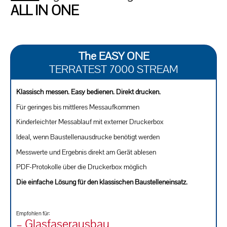
ALL IN ONE
The EASY ONE
TERRATEST 7000 STREAM
Klassisch messen. Easy bedienen. Direkt drucken.
Für geringes bis mittleres Messaufkommen
Kinderleichter Messablauf mit externer Druckerbox
Ideal, wenn Baustellenausdrucke benötigt werden
Messwerte und Ergebnis direkt am Gerät ablesen
PDF-Protokolle über die Druckerbox möglich
Die einfache Lösung für den klassischen Baustelleneinsatz.
Empfohlen für:
– Glasfaserausbau