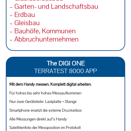
– Garten- und Landschaftsbau
– Erdbau
– Gleisbau
– Bauhöfe, Kommunen
– Abbruchunternehmen
The DIGI ONE
TERRATEST 8000 APP
Mit dem Handy messen. Komplett digital arbeiten.
Für hohes bis sehr hohes Messaufkommen
Nur zwei Geräteteile: Lastplatte + Stange
Smartphone ersetzt die externe Druckerbox
Alle Messungen direkt auf´s Handy
Satellitenfoto der Messposition im Protokoll