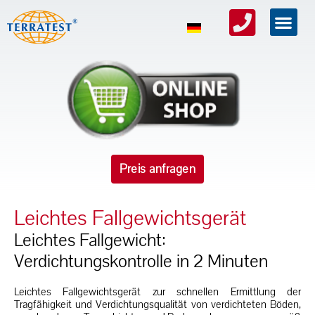
Preis anfragen
Leichtes Fallgewichtsgerät
Leichtes Fallgewicht:
Verdichtungskontrolle in 2 Minuten
Leichtes Fallgewichtsgerät zur schnellen Ermittlung der
Tragfähigkeit und Verdichtungsqualität von verdichteten Böden,