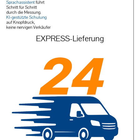
Sprachassistent
führt
Schritt für Schritt
durch die Messung.
KI-gestützt
e Schulung
auf Knopfdruck,
keine nervigen Verkäufer
EXPRESS-Lieferung