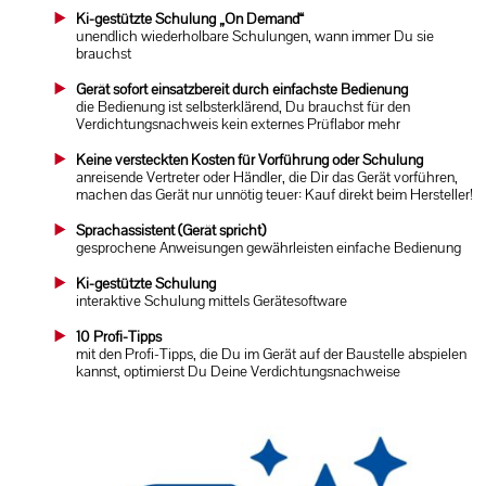
Ki-gestützte Schulung „On Demand“
unendlich wiederholbare Schulungen, wann immer Du sie
brauchst
Gerät sofort einsatzbereit durch einfachste Bedienung
die Bedienung ist selbsterklärend, Du brauchst für den
Verdichtungsnachweis kein externes Prüflabor mehr
Keine versteckten Kosten für Vorführung oder Schulung
anreisende Vertreter oder Händler, die Dir das Gerät vorführen,
machen das Gerät nur unnötig teuer: Kauf direkt beim Hersteller!
Sprachassistent (Gerät spricht)
gesprochene Anweisungen gewährleisten einfache Bedienung
Ki-gestützte Schulung
interaktive Schulung mittels Gerätesoftware
10 Profi-Tipps
mit den Profi-Tipps, die Du im Gerät auf der Baustelle abspielen
kannst, optimierst Du Deine Verdichtungsnachweise