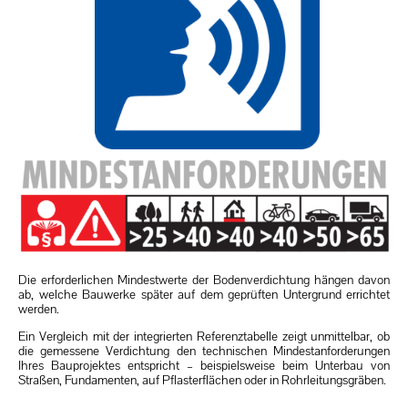
Gerät spricht
Die erforderlichen Mindestwerte der Bodenverdichtung hängen davon
ab, welche Bauwerke später auf dem geprüften Untergrund errichtet
werden.
Ein Vergleich mit der integrierten Referenztabelle zeigt unmittelbar, ob
die gemessene Verdichtung den technischen Mindestanforderungen
Ihres Bauprojektes entspricht – beispielsweise beim Unterbau von
Straßen, Fundamenten, auf Pflasterflächen oder in Rohrleitungsgräben.