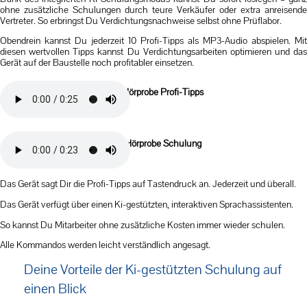
ohne zusätzliche Schulungen durch teure Verkäufer oder extra anreisende
Vertreter. So erbringst Du Verdichtungsnachweise selbst ohne Prüflabor.
Obendrein kannst Du jederzeit 10 Profi-Tipps als MP3-Audio abspielen. Mit
diesen wertvollen Tipps kannst Du Verdichtungsarbeiten optimieren und das
Gerät auf der Baustelle noch profitabler einsetzen.
Hier Hörprobe Profi-Tipps
Hier Hörprobe Schulung
Das Gerät sagt Dir die Profi-Tipps auf Tastendruck an. Jederzeit und überall.
Das Gerät verfügt über einen Ki-gestützten, interaktiven Sprachassistenten.
So kannst Du Mitarbeiter ohne zusätzliche Kosten immer wieder schulen.
Alle Kommandos werden leicht verständlich angesagt.
Deine Vorteile der Ki-gestützten Schulung auf
einen Blick