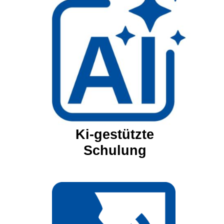
Ki-gestützte
Schulung