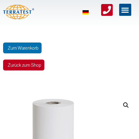
Zum Warenkorb
Zurück zum Shop