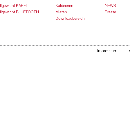
allgewicht KABEL
Kalibrieren
NEWS
Fallgewicht BLUETOOTH
Mieten
Presse
Downloadbereich
Impressum