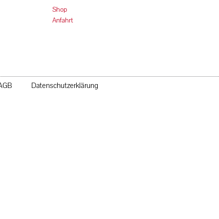
Shop
Anfahrt
AGB
Datenschutzerklärung