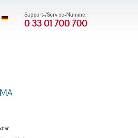
Support-/Service-Nummer
0 33 01 700 700
OMA
ichen