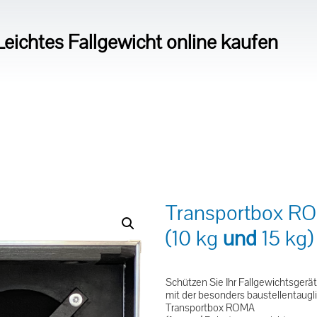
eichtes Fallgewicht online kaufen
Transportbox R
(10 kg
und
15 kg)
Schützen Sie Ihr Fallgewichtsgerät
mit der besonders baustellentaugl
Transportbox ROMA