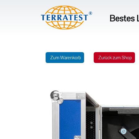
Bestes L
Zum Warenkorb
Zurück zum Shop