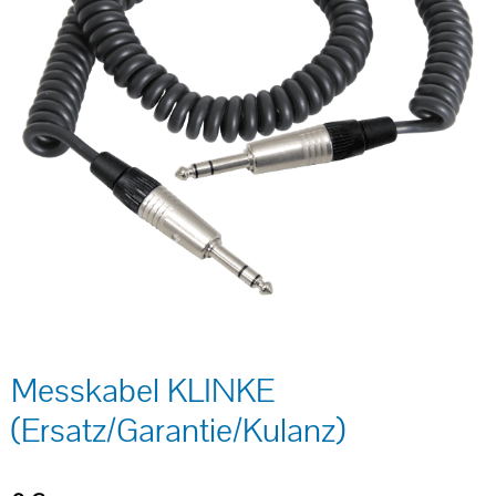
Messkabel KLINKE
(Ersatz/Garantie/Kulanz)