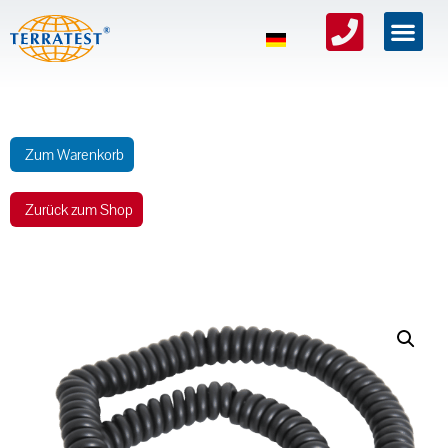
Zum Warenkorb
Zurück zum Shop