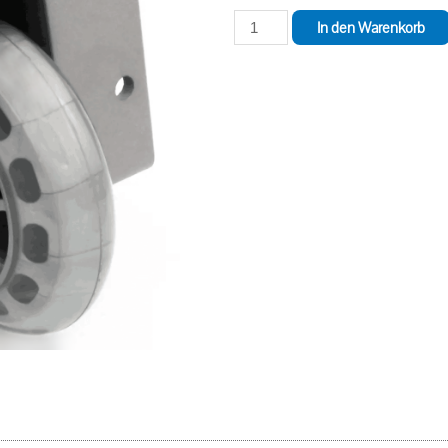
In den Warenkorb