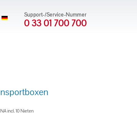
Support-/Service-Nummer
0 33 01 700 700
ansportboxen
 incl. 10 Nieten