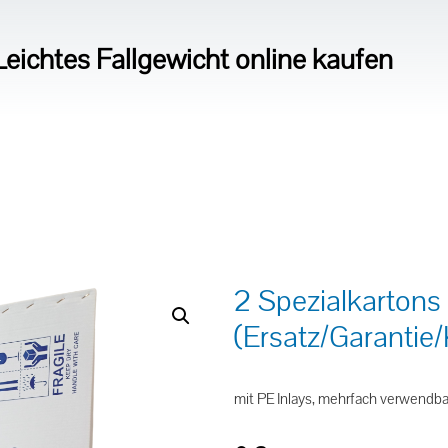
eichtes Fallgewicht online kaufen
2 Spezialkartons
(Ersatz/Garantie/
mit PE Inlays, mehrfach verwendba