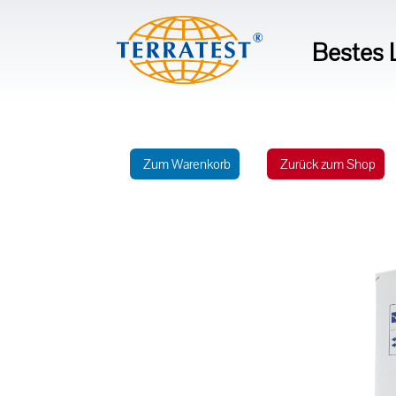
Bestes L
Zum Warenkorb
Zurück zum Shop