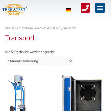
Startseite
/ Produkte verschlagwortet mit „Transport“
Transport
Alle 5 Ergebnisse werden angezeigt