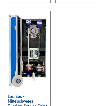
Leichtes +
Mittelschweres