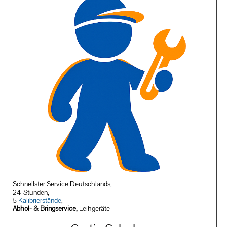
Schnellster Service Deutschlands,
24-Stunden,
5
Kalibrierstände
,
Abhol- & Bringservice,
Leihgeräte