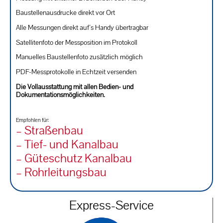
Baustellenausdrucke direkt vor Ort
Alle Messungen direkt auf´s Handy übertragbar
Satellitenfoto der Messposition im Protokoll
Manuelles Baustellenfoto zusätzlich möglich
PDF-Messprotokolle in Echtzeit versenden
Die Vollausstattung mit allen Bedien- und
Dokumentationsmöglichkeiten.
Empfohlen für:
– Straßenbau
– Tief- und Kanalbau
– Güteschutz Kanalbau
– Rohrleitungsbau
Express-Service