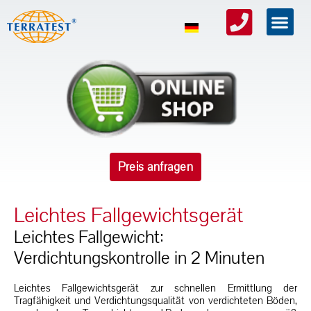
Preis anfragen
Leichtes Fallgewichtsgerät
Leichtes Fallgewicht:
Verdichtungskontrolle in 2 Minuten
Leichtes Fallgewichtsgerät zur schnellen Ermittlung der
Tragfähigkeit und Verdichtungsqualität von verdichteten Böden,