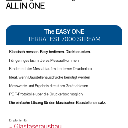
ALL IN ONE
The EASY ONE
TERRATEST 7000 STREAM
Klassisch messen. Easy bedienen. Direkt drucken.
Für geringes bis mittleres Messaufkommen
Kinderleichter Messablauf mit externer Druckerbox
Ideal, wenn Baustellenausdrucke benötigt werden
Messwerte und Ergebnis direkt am Gerät ablesen
PDF-Protokolle über die Druckerbox möglich
Die einfache Lösung für den klassischen Baustelleneinsatz.
Empfohlen für:
– Glasfaserausbau