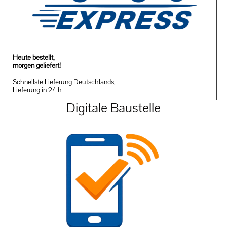
Heute bestellt,
morgen geliefert!
Schnellste Lieferung Deutschlands,
Lieferung in 24 h
Digitale Baustelle