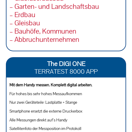
– Garten- und Landschaftsbau
– Erdbau
– Gleisbau
– Bauhöfe, Kommunen
– Abbruchunternehmen
The DIGI ONE
TERRATEST 8000 APP
Mit dem Handy messen. Komplett digital arbeiten.
Für hohes bis sehr hohes Messaufkommen
Nur zwei Geräteteile: Lastplatte + Stange
Smartphone ersetzt die externe Druckerbox
Alle Messungen direkt auf´s Handy
Satellitenfoto der Messposition im Protokoll