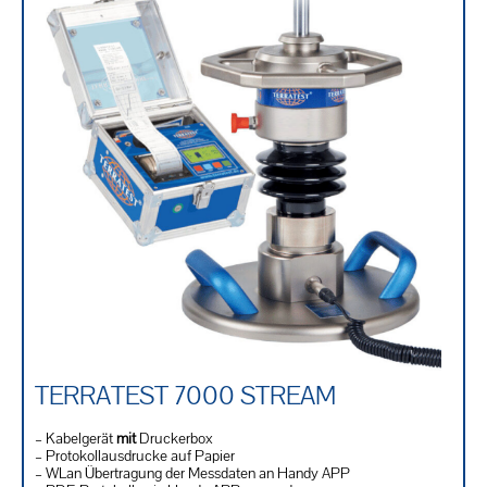
TERRATEST 7000 STREAM
– Kabelgerät
mit
Druckerbox
– Protokollausdrucke auf Papier
– WLan Übertragung der Messdaten an Handy APP