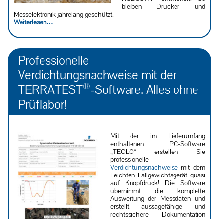
bleiben Drucker und
Messelektronik jahrelang geschützt.
Weiterlesen…
Professionelle
Verdichtungsnachweise mit der
®
TERRATEST
-Software. Alles ohne
Prüflabor!
Mit der im Lieferumfang
enthaltenen PC-Software
„TEOLO“ erstellen Sie
professionelle
Verdichtungsnachweise
mit dem
Leichten Fallgewichtsgerät quasi
auf Knopfdruck! Die Software
übernimmt die komplette
Auswertung der Messdaten und
erstellt aussagefähige und
rechtssichere Dokumentation