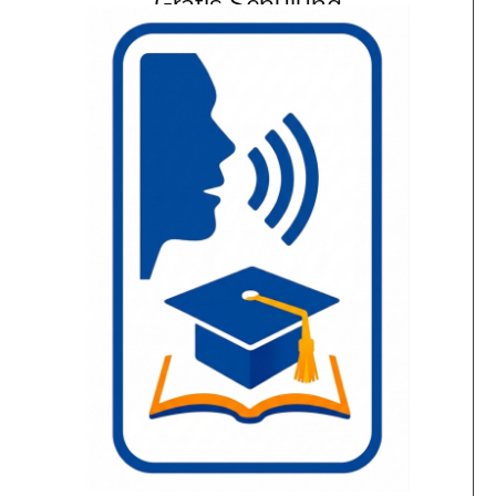
Gratis Schulung