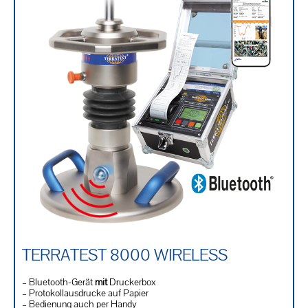
TERRATEST 8000 WIRELESS
– Bluetooth-Gerät
mit
Druckerbox
– Protokollausdrucke auf Papier
– Bedienung auch per Handy