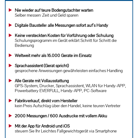
Nie wieder auf teure Bodengutachter warten
Selber messen: Zeit und Geld sparen
Digitale Baustelle: alle Messungen sofort auf´s Handy
Keine versteckten Kosten für Vorführung oder Schulung
Schulungsprogramm im Gerät erklärt Schritt für Schritt die
Bedienung
Weltweit mehr als 16.000 Geräte im Einsatz
Sprachassistent (Gerät spricht)
gesprochene Anweisungen gewährleisten einfaches Handling
Alle Geräte mit Vollausstattung
GPS-System, Drucker, Sprachassistent, WLAN für Handy-APP,
Powerbattery EVERFULL, Handy-APP, PC-Software
Fabrikverkauf, direkt vom Hersteller
kein Preis Aufschlag über den Handel, keine teuren Vertreter
2000 Messungen / 600 Ausdrucke mit vollem Akku
Mit der App für Android und iOS
steuern Sie Ihr Leichtes Fallgewichtsgerät via Smartphone