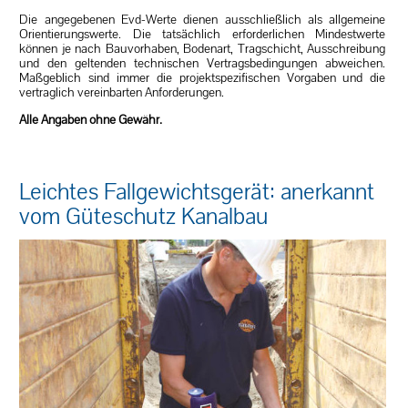
Die angegebenen Evd-Werte dienen ausschließlich als allgemeine
Orientierungswerte. Die tatsächlich erforderlichen Mindestwerte
können je nach Bauvorhaben, Bodenart, Tragschicht, Ausschreibung
und den geltenden technischen Vertragsbedingungen abweichen.
Maßgeblich sind immer die projektspezifischen Vorgaben und die
vertraglich vereinbarten Anforderungen.
Alle Angaben ohne Gewähr.
Leichtes Fallgewichtsgerät: anerkannt
vom Güteschutz Kanalbau