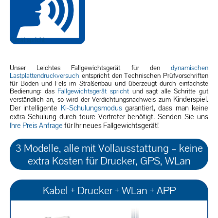
Gerät spricht
Unser Leichtes Fallgewichtsgerät für den
dynamischen
Lastplattendruckversuch
entspricht den Technischen Prüfvorschriften
für Boden und Fels im Straßenbau und überzeugt durch einfachste
Bedienung: das
Fallgewichtsgerät spricht
und sagt alle Schritte gut
Kinderspiel.
verständlich an, so wird der Verdichtungsnachweis zum
Der intelligente
Ki-Schulungsmodus
garantiert, dass man keine
extra Schulung durch teure Vertreter benötigt. Senden Sie uns
Ihre Preis Anfrage
für Ihr neues Fallgewichtsgerät!
3 Modelle, alle mit Vollausstattung – keine
extra Kosten für Drucker, GPS, WLan
Kabel + Drucker + WLan + APP