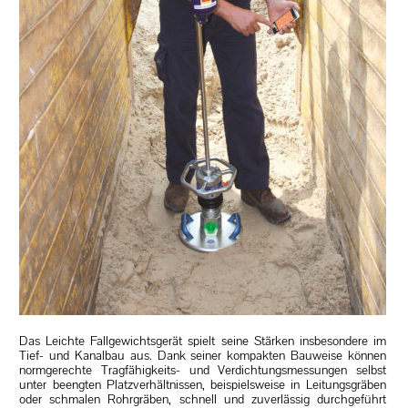
Das Leichte Fallgewichtsgerät spielt seine Stärken insbesondere im
Tief- und Kanalbau aus. Dank seiner kompakten Bauweise können
normgerechte Tragfähigkeits- und Verdichtungsmessungen selbst
unter beengten Platzverhältnissen, beispielsweise in Leitungsgräben
oder schmalen Rohrgräben, schnell und zuverlässig durchgeführt