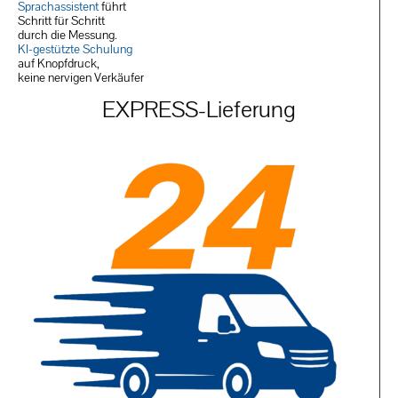
Sprachassistent
führt
Schritt für Schritt
durch die Messung.
KI-gestützt
e Schulung
auf Knopfdruck,
keine nervigen Verkäufer
EXPRESS-Lieferung