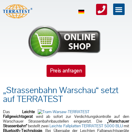
Preis anfragen
„Strassenbahn Warschau“ setzt
auf TERRATEST
Das
Leichte
Fallgewichtsgerät
wird ab sofort zur Verdichtungskontrolle auf den
Warschauer Strassenbahnbaustellen eingesetzt. Die
„Warschauer
Strassenbahn“
bestellt zwei
Leichte Fallplatten TERRATEST 5000 BLU
mit
Bluetooth-Technologie
. Bei Übergabe der Leichten Fallgewichtsgeräte