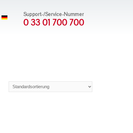
Support-/Service-Nummer
0 33 01 700 700