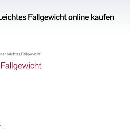
eichtes Fallgewicht online kaufen
gen leichtes Fallgewicht“
 Fallgewicht
r