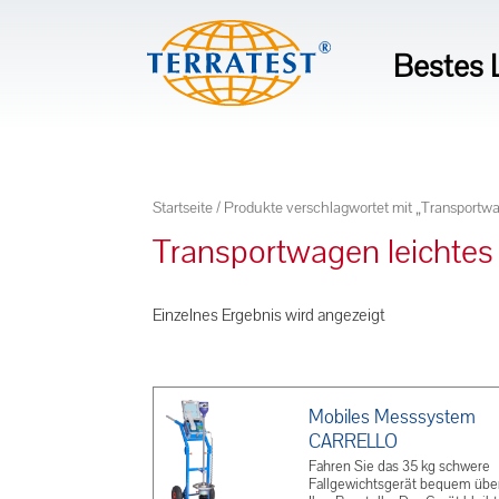
Bestes L
Startseite
/ Produkte verschlagwortet mit „Transportwa
Transportwagen leichtes
Einzelnes Ergebnis wird angezeigt
Mobiles Messsystem
CARRELLO
Fahren Sie das 35 kg schwere
Fallgewichtsgerät bequem übe