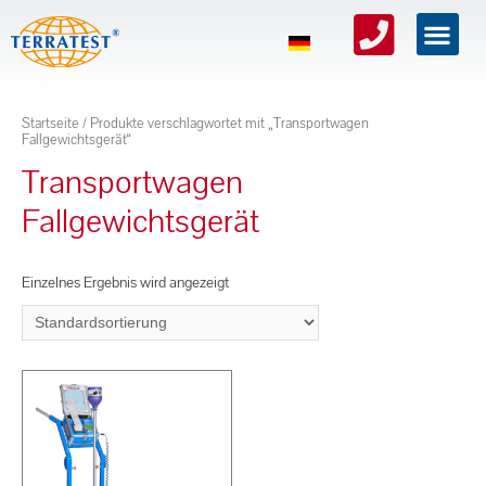
Startseite
/ Produkte verschlagwortet mit „Transportwagen
Fallgewichtsgerät“
Transportwagen
Fallgewichtsgerät
Einzelnes Ergebnis wird angezeigt