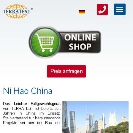
Preis anfragen
Ni Hao China
Das
Leichte Fallgewichtsgerät
von TERRATEST ist bereits seit
Jahren in China im Einsatz.
Stellvertretend für herausragende
Projekte sei hier der Bau der