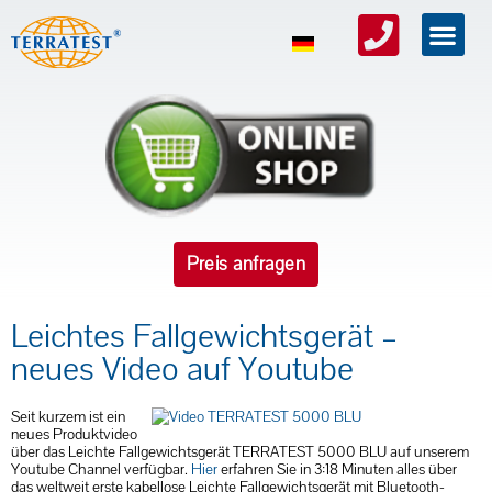
Preis anfragen
Leichtes Fallgewichtsgerät –
neues Video auf Youtube
Seit kurzem ist ein
neues Produktvideo
über das Leichte Fallgewichtsgerät TERRATEST 5000 BLU auf unserem
Youtube Channel verfügbar.
Hier
erfahren Sie in 3:18 Minuten alles über
das weltweit erste kabellose Leichte Fallgewichtsgerät mit Bluetooth-