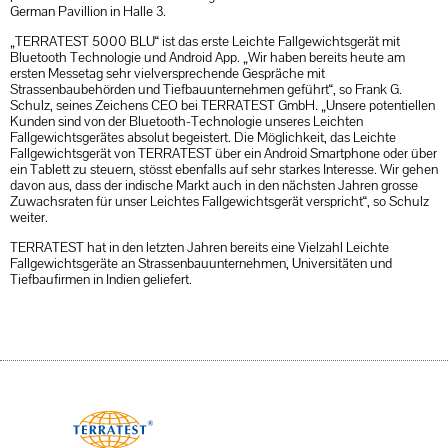
German Pavillion in Halle 3.
„TERRATEST 5000 BLU“ ist das erste Leichte Fallgewichtsgerät mit
Bluetooth Technologie und Android App. „Wir haben bereits heute am
ersten Messetag sehr vielversprechende Gespräche mit
Strassenbaubehörden und Tiefbauunternehmen geführt“, so Frank G.
Schulz, seines Zeichens CEO bei TERRATEST GmbH. „Unsere potentiellen
Kunden sind von der Bluetooth-Technologie unseres Leichten
Fallgewichtsgerätes absolut begeistert. Die Möglichkeit, das Leichte
Fallgewichtsgerät von TERRATEST über ein Android Smartphone oder über
ein Tablett zu steuern, stösst ebenfalls auf sehr starkes Interesse. Wir gehen
davon aus, dass der indische Markt auch in den nächsten Jahren grosse
Zuwachsraten für unser Leichtes Fallgewichtsgerät verspricht“, so Schulz
weiter.
TERRATEST hat in den letzten Jahren bereits eine Vielzahl Leichte
Fallgewichtsgeräte an Strassenbauunternehmen, Universitäten und
Tiefbaufirmen in Indien geliefert.