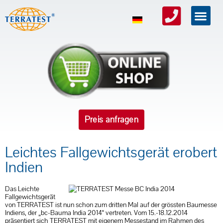
Preis anfragen
Leichtes Fallgewichtsgerät erobert
Indien
Das Leichte
Fallgewichtsgerät
von TERRATEST ist nun schon zum dritten Mal auf der grössten Baumesse
Indiens, der „bc-Bauma India 2014“ vertreten. Vom 15.-18.12.2014
präsentiert sich TERRATEST mit eigenem Messestand im Rahmen des