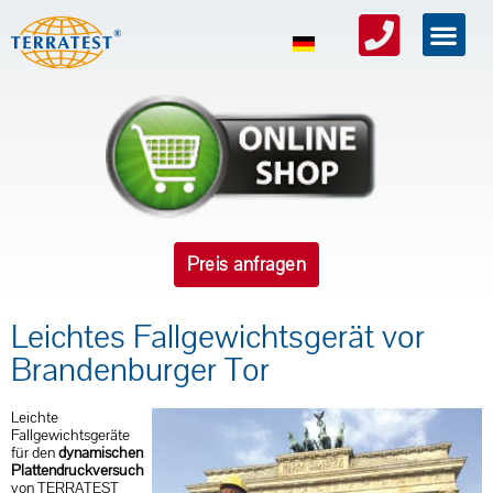
Preis anfragen
Leichtes Fallgewichtsgerät vor
Brandenburger Tor
Leichte
Fallgewichtsgeräte
für den
dynamischen
Plattendruck­versuch
von TERRATEST