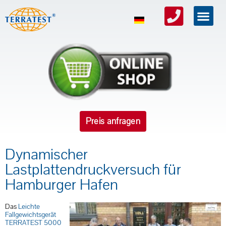
Preis anfragen
Dynamischer
Lastplattendruckversuch für
Hamburger Hafen
Das
Leichte
Fallgewichtsgerät
TERRATEST 5000